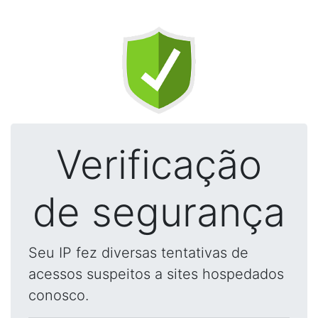
Verificação
de segurança
Seu IP fez diversas tentativas de
acessos suspeitos a sites hospedados
conosco.